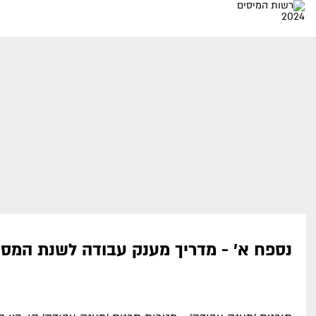
נספח א' - מדריך מענק עבודה לשנת המס 2024